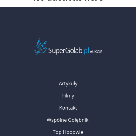
Artykuły
Filmy
Kontakt
Wspólne Gołębniki
Top Hodowle