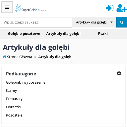
Artykuły dla gołębi
Gołębie pocztowe
Artykuły dla gołębi
Ptaki
Artykuły dla gołębi
Strona Główna
Artykuły dla gołębi
Podkategorie
Gołębnik i wyposażenie
Karmy
Preparaty
Obrączki
Pozostałe