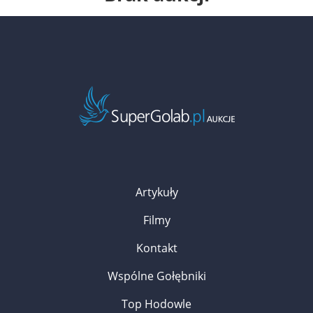
Artykuły
Filmy
Kontakt
Wspólne Gołębniki
Top Hodowle