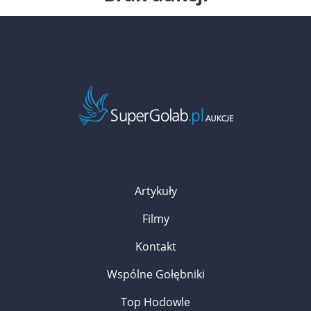
Artykuły
Filmy
Kontakt
Wspólne Gołębniki
Top Hodowle