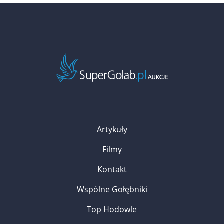
Artykuły
Filmy
Kontakt
Wspólne Gołębniki
Top Hodowle